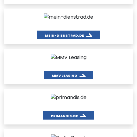
MEIN-DIENSTRAD.DE
MMV LEASING
PRIMANDIS.DE