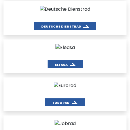
DEUTSCHE DIENSTRAD
ELEASA
EURORAD