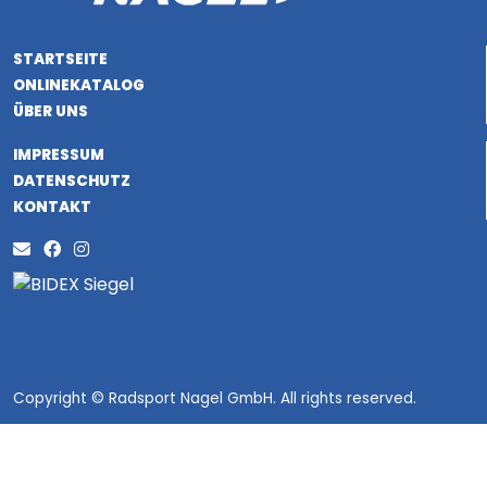
STARTSEITE
ONLINEKATALOG
ÜBER UNS
IMPRESSUM
DATENSCHUTZ
KONTAKT
Copyright © Radsport Nagel GmbH. All rights reserved.