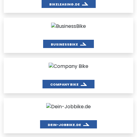
BIKELEASING.DE
BUSINESSBIKE
COMPANY BIKE
DEIN-JOBBIKE.DE