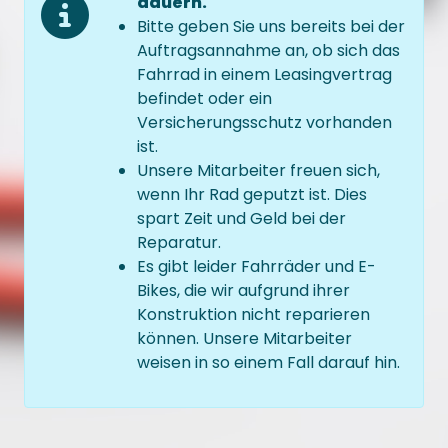
dauern.
Bitte geben Sie uns bereits bei der
Auftragsannahme an, ob sich das
Fahrrad in einem Leasingvertrag
befindet oder ein
Versicherungsschutz vorhanden
ist.
Unsere Mitarbeiter freuen sich,
wenn Ihr Rad geputzt ist. Dies
spart Zeit und Geld bei der
Reparatur.
Es gibt leider Fahrräder und E-
Bikes, die wir aufgrund ihrer
Konstruktion nicht reparieren
können. Unsere Mitarbeiter
weisen in so einem Fall darauf hin.