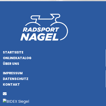
STARTSEITE
ONLINEKATALOG
ÜBER UNS
IMPRESSUM
DATENSCHUTZ
KONTAKT