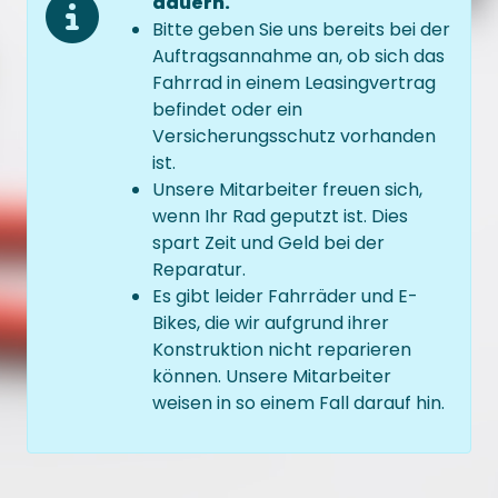
dauern.
Bitte geben Sie uns bereits bei der
Auftragsannahme an, ob sich das
Fahrrad in einem Leasingvertrag
befindet oder ein
Versicherungsschutz vorhanden
ist.
Unsere Mitarbeiter freuen sich,
wenn Ihr Rad geputzt ist. Dies
spart Zeit und Geld bei der
Reparatur.
Es gibt leider Fahrräder und E-
Bikes, die wir aufgrund ihrer
Konstruktion nicht reparieren
können. Unsere Mitarbeiter
weisen in so einem Fall darauf hin.