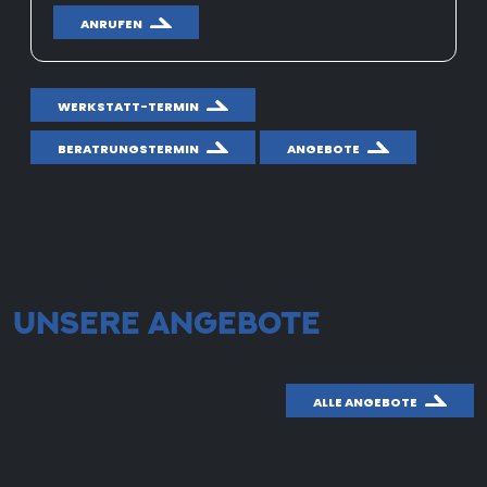
ANRUFEN
WERKSTATT-TERMIN
BERATRUNGSTERMIN
ANGEBOTE
UNSERE ANGEBOTE
ALLE ANGEBOTE