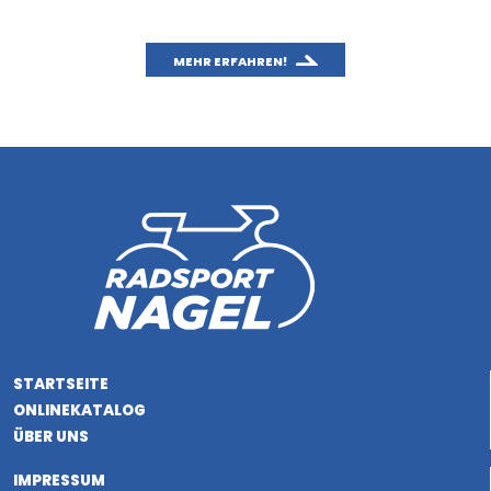
MEHR ERFAHREN!
STARTSEITE
ONLINEKATALOG
ÜBER UNS
IMPRESSUM