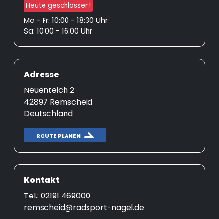
Heute geschlossen!
Mo - Fr: 10:00 - 18:30 Uhr
Sa: 10:00 - 16:00 Uhr
Adresse
Neuenteich 2
42897 Remscheid
Deutschland
ROUTE PLANEN
Kontakt
Tel.: 02191 469000
remscheid@radsport-nagel.de