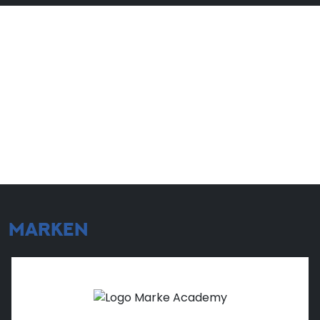
MARKEN