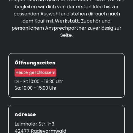
begleiten wir dich von der ersten Idee bis zur
passenden Auswahl und stehen dir auch nach
dem Kauf mit Werkstatt, Zubehör und
persönlichem Ansprechpartner zuverlässig zur
Seite.
Öffnungszeiten
Heute geschlossen!
Di - Fr: 10:00 - 18:30 Uhr
Sa: 10:00 - 15:00 Uhr
Adresse
Leimholer Str. 1-3
42477 Radevormwald