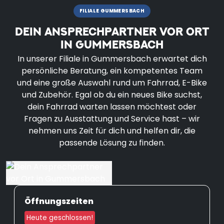
FILIALE GUMMERSBACH
DEIN ANSPRECHPARTNER VOR ORT
IN GUMMERSBACH
In unserer Filiale in Gummersbach erwartet dich
persönliche Beratung, ein kompetentes Team
und eine große Auswahl rund um Fahrrad, E-Bike
und Zubehör. Egal ob du ein neues Bike suchst,
dein Fahrrad warten lassen möchtest oder
Fragen zu Ausstattung und Service hast – wir
nehmen uns Zeit für dich und helfen dir, die
passende Lösung zu finden.
Öffnungszeiten
Heute geschlossen!