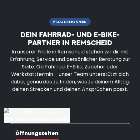
FILIALE REMSCHEID
DEIN FAHRRAD- UND E-BIKE-
PARTNER IN REMSCHEID
In unserer Filiale in Remscheid stehen wir dir mit
Erfahrung, Service und persönlicher Beratung zur
Seite. Ob Fahrrad, E-Bike, Zubehör oder
Werkstatttermin – unser Team unterstützt dich
dabei, genau das zu finden, was zu deinem Alltag,
deinen Strecken und deinen Ansprüchen passt.
Öffnungszeiten