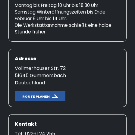
Montag bis Freitag 10 Uhr bis 18.30 Uhr
Samstag Winteröffnungszeiten bis Ende
Februar 9 Uhr bis 14 Uhr.
Die Werkstattannahme schließt eine halbe
Stunde früher
Adresse
Vollmerhauser Str. 72
51645 Gummersbach
Deutschland
ROUTE PLANEN
Kontakt
Tel.: 02261 24 255